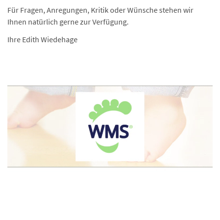
Für Fragen, Anregungen, Kritik oder Wünsche stehen wir
Ihnen natürlich gerne zur Verfügung.
Ihre Edith Wiedehage