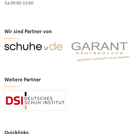
Sa 09:00-13:00
Wir sind Partner von
Weitere Partner
Quicklinks