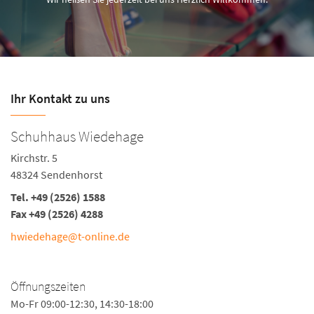
Ihr Kontakt zu uns
Schuhhaus Wiedehage
Kirchstr. 5
48324 Sendenhorst
Tel. +49 (2526) 1588
Fax +49 (2526) 4288
hwiedehage@t-online.de
Öffnungszeiten
Mo-Fr 09:00-12:30, 14:30-18:00