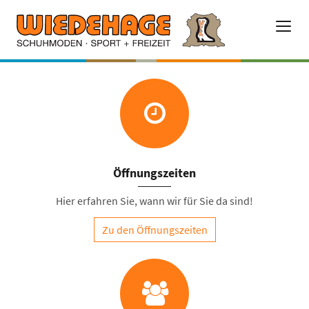
Öffnungszeiten
Hier erfahren Sie, wann wir für Sie da sind!
Zu den Öffnungszeiten