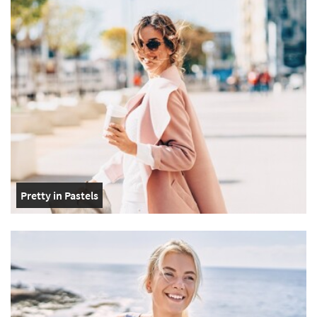
Pretty in Pastels