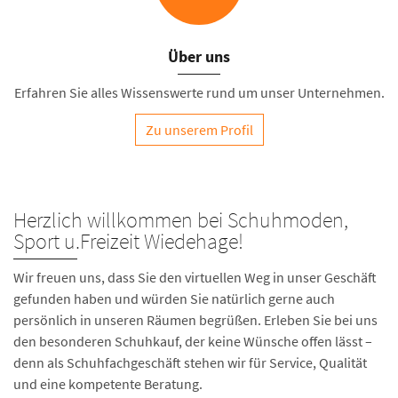
Über uns
Erfahren Sie alles Wissenswerte rund um unser Unternehmen.
Zu unserem Profil
Herzlich willkommen bei Schuhmoden,
Sport u.Freizeit Wiedehage!
Wir freuen uns, dass Sie den virtuellen Weg in unser Geschäft
gefunden haben und würden Sie natürlich gerne auch
persönlich in unseren Räumen begrüßen. Erleben Sie bei uns
den besonderen Schuhkauf, der keine Wünsche offen lässt –
denn als Schuhfachgeschäft stehen wir für Service, Qualität
und eine kompetente Beratung.