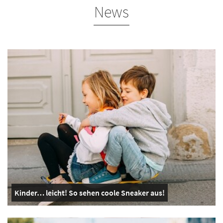
News
Kinder… leicht! So sehen coole Sneaker aus!