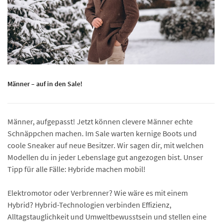
Männer – auf in den Sale!
Männer, aufgepasst! Jetzt können clevere Männer echte
Schnäppchen machen. Im Sale warten kernige Boots und
coole Sneaker auf neue Besitzer. Wir sagen dir, mit welchen
Modellen du in jeder Lebenslage gut angezogen bist. Unser
Tipp für alle Fälle: Hybride machen mobil!
Elektromotor oder Verbrenner? Wie wäre es mit einem
Hybrid? Hybrid-Technologien verbinden Effizienz,
Alltagstauglichkeit und Umwelt­bewusstsein und stellen eine