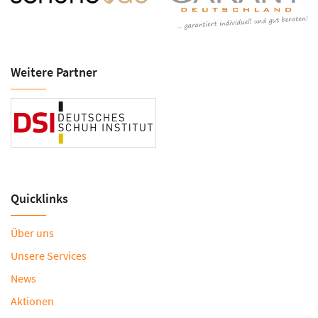
Weitere Partner
Quicklinks
Über uns
Unsere Services
News
Aktionen