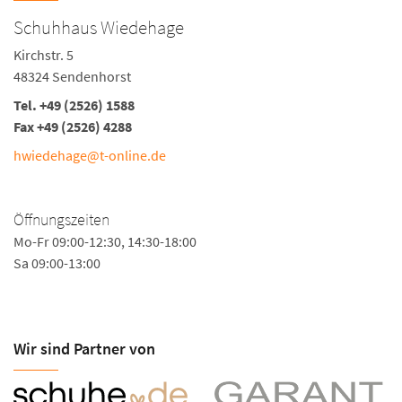
Schuhhaus Wiedehage
Kirchstr. 5
48324 Sendenhorst
Tel. +49 (2526) 1588
Fax +49 (2526) 4288
hwiedehage@t-online.de
Öffnungszeiten
Mo-Fr 09:00-12:30, 14:30-18:00
Sa 09:00-13:00
Wir sind Partner von